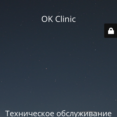
OK Clinic
Техническое обслуживание