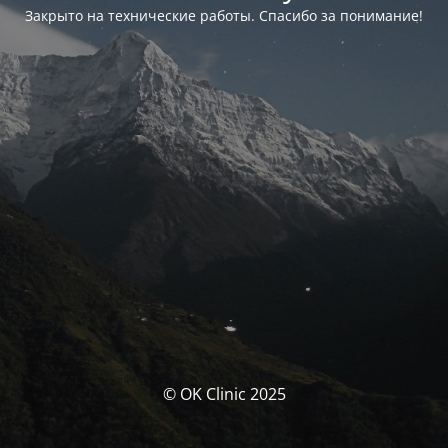
Закрыто на технические работы. Спасибо за понимание!
© OK Clinic 2025